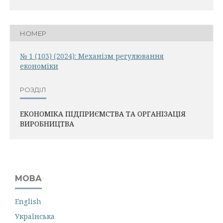
НОМЕР
№ 1 (103) (2024): Механiзм регулювання
економiки
РОЗДІЛ
ЕКОНОМІКА ПІДПРИЄМСТВА ТА ОРГАНІЗАЦІЯ
ВИРОБНИЦТВА
МОВА
English
Українська