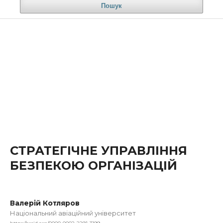
Пошук
СТРАТЕГІЧНЕ УПРАВЛІННЯ
БЕЗПЕКОЮ ОРГАНІЗАЦІЙ
Валерій Котляров
Національний авіаційний університет