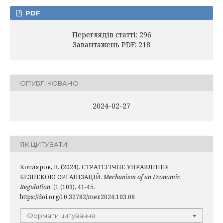
PDF
Переглядів статті: 296
Завантажень PDF: 218
ОПУБЛІКОВАНО
2024-02-27
ЯК ЦИТУВАТИ
Котляров, В. (2024). СТРАТЕГІЧНЕ УПРАВЛІННЯ
БЕЗПЕКОЮ ОРГАНІЗАЦІЙ.
Mechanism of an Economic
Regulation
, (1 (103), 41-45.
https://doi.org/10.32782/mer.2024.103.06
Формати цитування