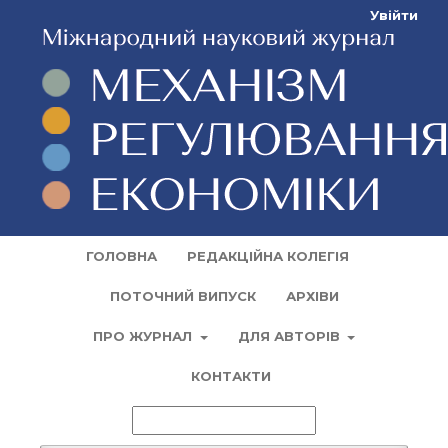
Увійти
ГОЛОВНА
РЕДАКЦІЙНА КОЛЕГІЯ
ПОТОЧНИЙ ВИПУСК
АРХІВИ
ПРО ЖУРНАЛ
ДЛЯ АВТОРІВ
КОНТАКТИ