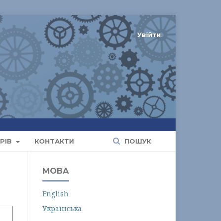
Увійти
РІВ
КОНТАКТИ
ПОШУК
МОВА
English
Українська