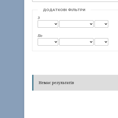
ДОДАТКОВІ ФІЛЬТРИ
З
По
Немає результатів