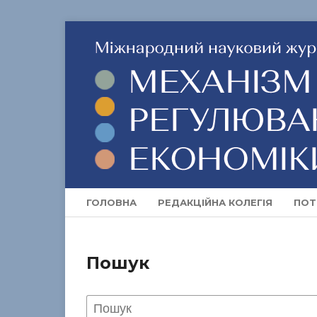
ГОЛОВНА
РЕДАКЦІЙНА КОЛЕГІЯ
ПОТ
Пошук