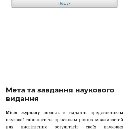
Пошук
Мета та завдання наукового
видання
Місія журналу
полягає в наданні представникам
наукової спільноти та практикам рівних можливостей
для висвітлення результатів своїх наукових