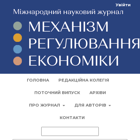
Увійти
ГОЛОВНА
РЕДАКЦІЙНА КОЛЕГІЯ
ПОТОЧНИЙ ВИПУСК
АРХІВИ
ПРО ЖУРНАЛ
ДЛЯ АВТОРІВ
КОНТАКТИ