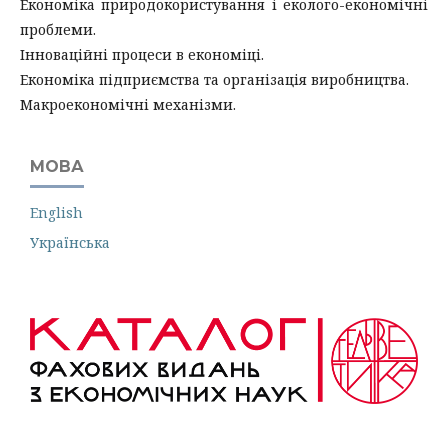
Економіка природокористування і еколого-економічні
проблеми.
Інноваційні процеси в економіці.
Економіка підприємства та організація виробництва.
Макроекономічні механізми.
МОВА
English
Українська