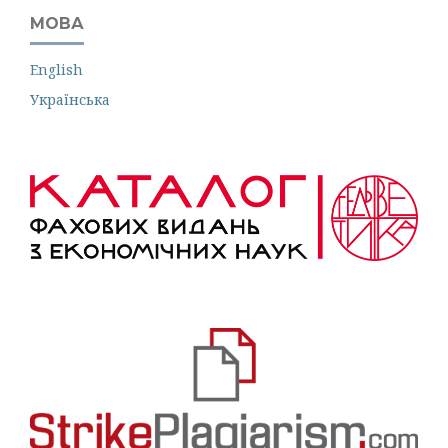
МОВА
English
Українська