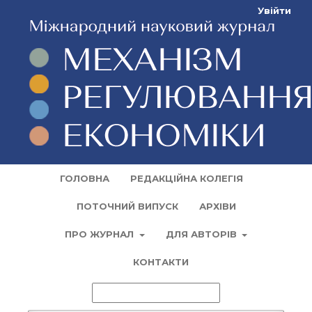
Увійти
ГОЛОВНА
РЕДАКЦІЙНА КОЛЕГІЯ
ПОТОЧНИЙ ВИПУСК
АРХІВИ
ПРО ЖУРНАЛ
ДЛЯ АВТОРІВ
КОНТАКТИ