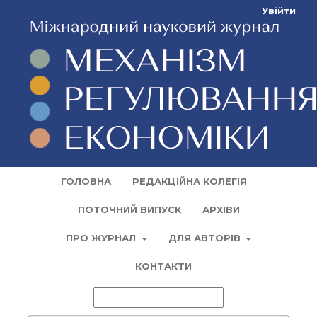
Увійти
ГОЛОВНА
РЕДАКЦІЙНА КОЛЕГІЯ
ПОТОЧНИЙ ВИПУСК
АРХІВИ
ПРО ЖУРНАЛ
ДЛЯ АВТОРІВ
КОНТАКТИ