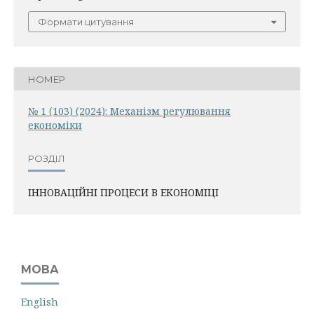
Формати цитування
НОМЕР
№ 1 (103) (2024): Механiзм регулювання
економiки
РОЗДІЛ
ІННОВАЦІЙНІ ПРОЦЕСИ В ЕКОНОМІЦІ
МОВА
English