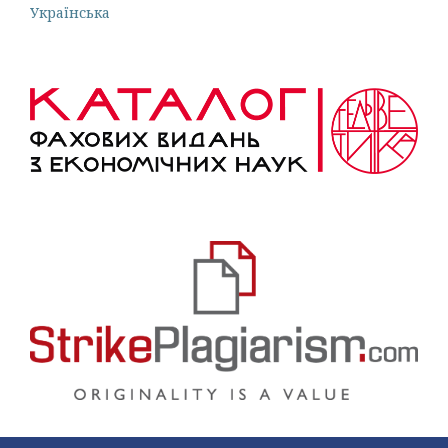
Українська