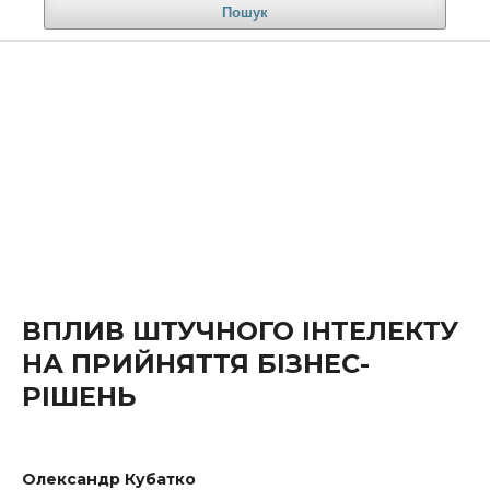
Пошук
ВПЛИВ ШТУЧНОГО ІНТЕЛЕКТУ
НА ПРИЙНЯТТЯ БІЗНЕС-
РІШЕНЬ
Олександр Кубатко