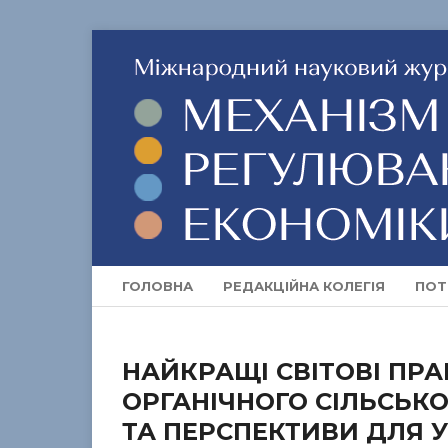
ГОЛОВНА
РЕДАКЦІЙНА КОЛЕГІЯ
ПОТ
НАЙКРАЩІ СВІТОВІ ПР
ОРГАНІЧНОГО СІЛЬСЬ
ТА ПЕРСПЕКТИВИ ДЛЯ 