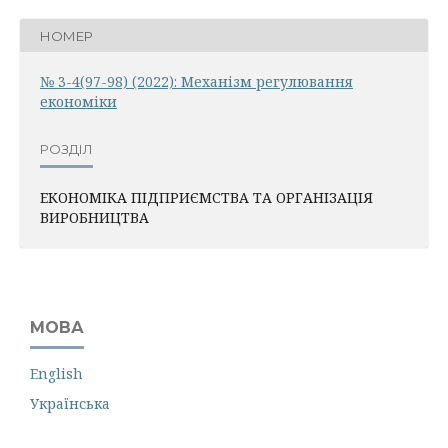
НОМЕР
№ 3-4(97-98) (2022): Механiзм регулювання
економiки
РОЗДІЛ
ЕКОНОМІКА ПІДПРИЄМСТВА ТА ОРГАНІЗАЦІЯ
ВИРОБНИЦТВА
МОВА
English
Українська