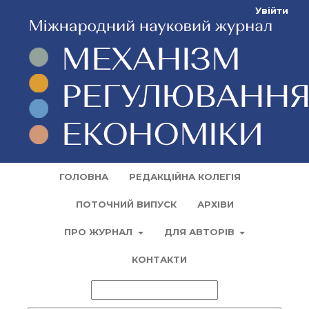
Увійти
ГОЛОВНА
РЕДАКЦІЙНА КОЛЕГІЯ
ПОТОЧНИЙ ВИПУСК
АРХІВИ
ПРО ЖУРНАЛ
ДЛЯ АВТОРІВ
КОНТАКТИ