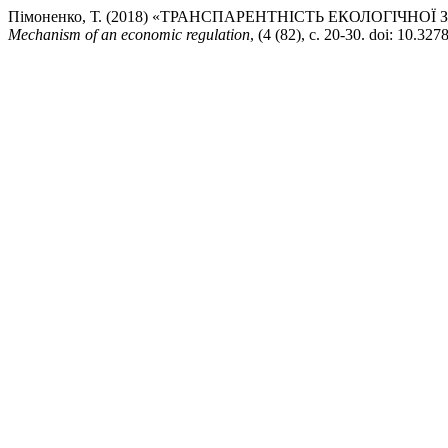
Пімоненко, Т. (2018) «ТРАНСПАРЕНТНІСТЬ ЕКОЛОГІЧН
Mechanism of an economic regulation
, (4 (82), с. 20-30. doi: 10.3