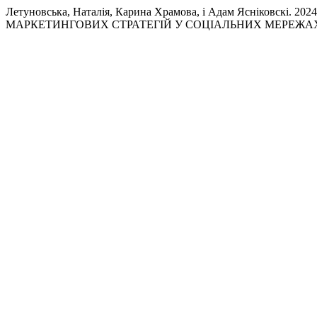
Летуновська, Наталія, Карина Храмова, і Адам Ясніков
МАРКЕТИНГОВИХ СТРАТЕГІЙ У СОЦІАЛЬНИХ МЕРЕЖА