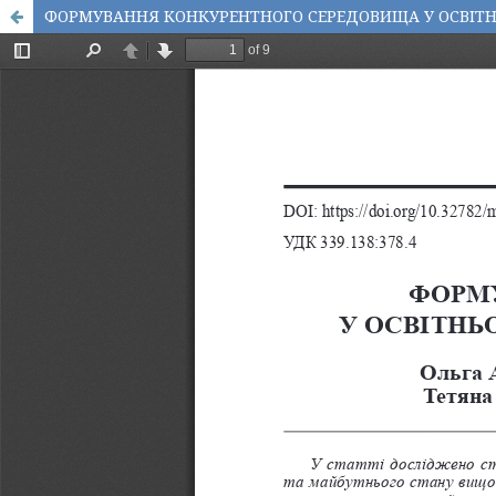
ФОРМУВАННЯ КОНКУРЕНТНОГО СЕРЕДОВИЩА У ОСВІТНЬ