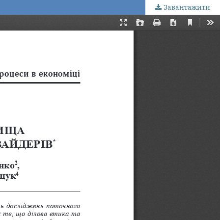
Завантажити