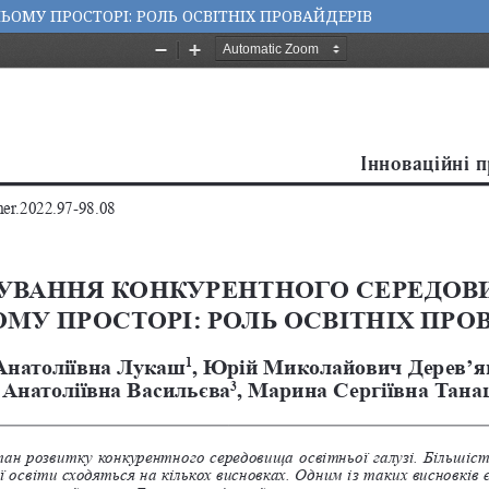
ОМУ ПРОСТОРІ: РОЛЬ ОСВІТНІХ ПРОВАЙДЕРІВ